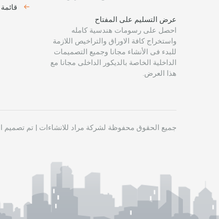
قائمة 
عرض التسليم على المفتاح
احصل على رسومات هندسية كامله
واستخراج كافة الاوراق والتراخيص اللازمة
للبدء فى الأنشاء مجانا وجميع التصميمات
الداخلية الخاصة بالديكور الداخلى مجانا مع
هذا العرض.
جميع الحقوق محفوظة لشركة
مراد للانشاءات
|
تم تصميم ا