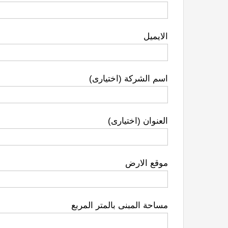
الايميل
اسم الشركة (اختيارى)
العنوان (اختيارى)
موقع الارض
مساحة المبنى بالمتر المربع