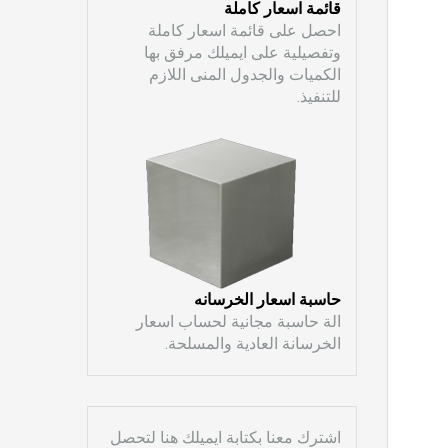
قائمة اسعار كاملة
احصل على قائمة اسعار كاملة
وتفصيلية على ايميلك مرفق بها
الكميات والجدول المنى اللازم
للتنفيذ.
حاسبة اسعار الخرسانه
الة حاسبة مجانية لحساب اسعار
الخرسانة العادية والمسلحة.
اشترك معنا بكتابة ايميلك هنا لتحصل