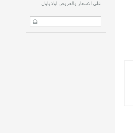
على الاسعار والعروض اولا باول.