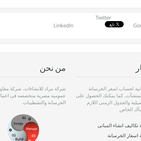
Twitter
LinkedIn
Go
ر
من نحن
نية لحساب اسعر الخرسانة
شركة مراد للانشاءات، شركة مقاو
لمنشآت، كما يمكنك الحصول على
عموميه مصرية متخصصه فى اعما
لية والجدول الزمنى اللازم
الخرسانة والتشطيبات.
شأك الخاص.
تكاليف انشاء المبانى
 اسعار الخرسانة