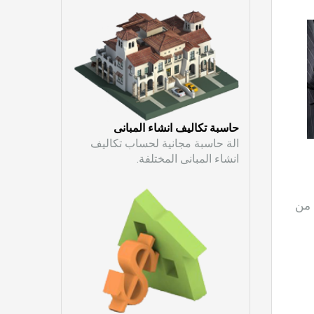
حاسبة تكاليف انشاء المبانى
الة حاسبة مجانية لحساب تكاليف
انشاء المبانى المختلفة.
 من