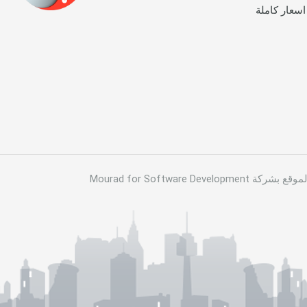
اسعار كاملة
لموقع بشركة
Mourad for Software Development